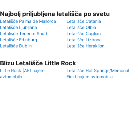
Najbolj priljubljena letališča po svetu
Letališče Palma de Mallorca
Letališče Catania
Letališče Ljubljana
Letališče Olbia
Letališče Tenerife South
Letališče Cagliari
Letališče Edinburg
Letališče Lizbona
Letališče Dublin
Letališče Heraklion
Blizu Letališče Little Rock
Little Rock (AR) najem
Letališče Hot Springs/Memorial
avtomobila
Field najem avtomobila