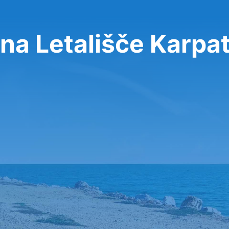
na Letališče Karpa