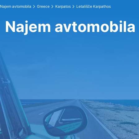
Najem avtomobila
Greece
Karpatos
Letališče Karpathos
Najem avtomobila 