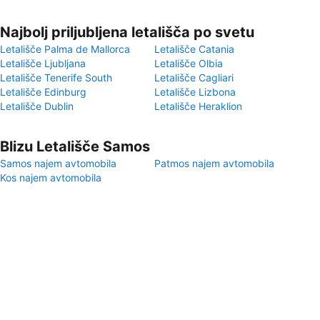
Najbolj priljubljena letališča po svetu
Letališče Palma de Mallorca
Letališče Catania
Letališče Ljubljana
Letališče Olbia
Letališče Tenerife South
Letališče Cagliari
Letališče Edinburg
Letališče Lizbona
Letališče Dublin
Letališče Heraklion
Blizu Letališče Samos
Samos najem avtomobila
Patmos najem avtomobila
Kos najem avtomobila