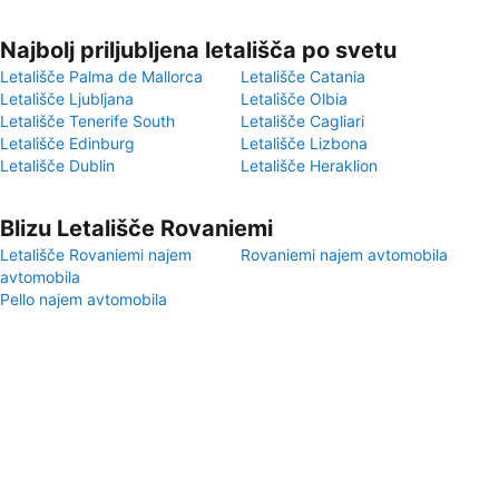
Najbolj priljubljena letališča po svetu
Letališče Palma de Mallorca
Letališče Catania
Letališče Ljubljana
Letališče Olbia
Letališče Tenerife South
Letališče Cagliari
Letališče Edinburg
Letališče Lizbona
Letališče Dublin
Letališče Heraklion
Blizu Letališče Rovaniemi
Letališče Rovaniemi najem
Rovaniemi najem avtomobila
avtomobila
Pello najem avtomobila