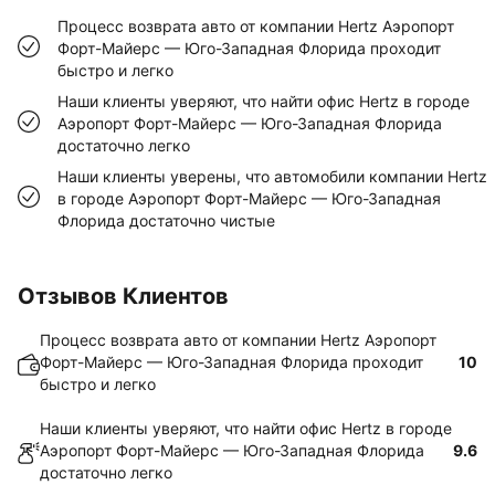
Процесс возврата авто от компании Hertz Аэропорт
Форт-Майерс — Юго-Западная Флорида проходит
быстро и легко
Наши клиенты уверяют, что найти офис Hertz в городе
Аэропорт Форт-Майерс — Юго-Западная Флорида
достаточно легко
Наши клиенты уверены, что автомобили компании Hertz
в городе Аэропорт Форт-Майерс — Юго-Западная
Флорида достаточно чистые
Отзывов Клиентов
Процесс возврата авто от компании Hertz Аэропорт
Форт-Майерс — Юго-Западная Флорида проходит
10
быстро и легко
Наши клиенты уверяют, что найти офис Hertz в городе
Аэропорт Форт-Майерс — Юго-Западная Флорида
9.6
достаточно легко