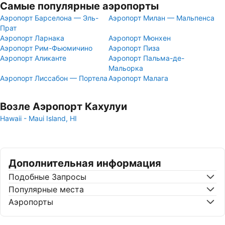
Самые популярные аэропорты
Аэропорт Барселона — Эль-
Аэропорт Милан — Мальпенса
Прат
Аэропорт Ларнака
Аэропорт Мюнхен
Аэропорт Рим-Фьюмичино
Аэропорт Пиза
Аэропорт Аликанте
Аэропорт Пальма-де-
Мальорка
Аэропорт Лиссабон — Портела
Аэропорт Малага
Возле Аэропорт Кахулуи
Hawaii - Maui Island, HI
Дополнительная информация
Подобные Запросы
Популярные места
Аэропорты