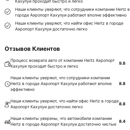
Кахулуи проходит быстро и легко
Наши клиенты уверяют, что сотрудники компании Hertz в
городе Аэропорт Кахулуи работают вполне эффективно
Наши клиенты уверяют, что найти офис Hertz в городе
Аэропорт Кахулуи достаточно легко
Отзывов Клиентов
Процесс возврата авто от компании Hertz Аэропорт
9.8
Кахулуи проходит быстро и легко
Наши клиенты уверяют, что сотрудники компании
Hertz в городе Аэропорт Кахулуи работают вполне
8.8
эффективно
Наши клиенты уверяют, что найти офис Hertz в городе
8.8
Аэропорт Кахулуи достаточно легко
Наши клиенты уверены, что автомобили компании
8.4
Hertz в городе Аэропорт Кахулуи достаточно чистые