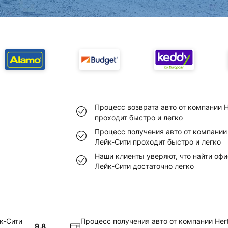
Процесс возврата авто от компании 
проходит быстро и легко
Процесс получения авто от компании 
Лейк-Сити проходит быстро и легко
Наши клиенты уверяют, что найти офи
Лейк-Сити достаточно легко
к-Сити
Процесс получения авто от компании Hert
9.8