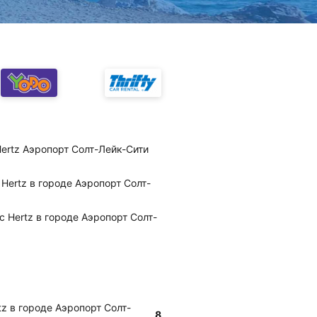
Hertz Аэропорт Солт-Лейк-Сити
Hertz в городе Аэропорт Солт-
с Hertz в городе Аэропорт Солт-
z в городе Аэропорт Солт-
8