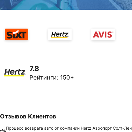
7.8
Рейтинги
:
150+
Отзывов Клиентов
Процесс возврата авто от компании Hertz Аэропорт Солт-Лей