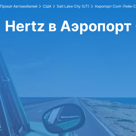
Прокат Автомобилей
США
Salt Lake City (UT)
Аэропорт Солт-Лейк-С
Hertz в Аэропорт