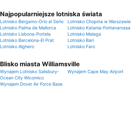
Najpopularniejsze lotniska świata
Lotnisko Bergamo-Orio al Serio
Lotnisko Chopina w Warszawie
Lotnisko Palma de Mallorca
Lotnisko Katania-Fontanarossa
Lotnisko Lisbona-Portela
Lotnisko Malaga
Lotnisko Barcelona-El Prat
Lotnisko Bari
Lotnisko Alghero
Lotnisko Faro
Blisko miasta Williamsville
Wynajem Lotnisko Salisbury-
Wynajem Cape May Airport
Ocean City Wicomico
Wynajem Dover Air Force Base