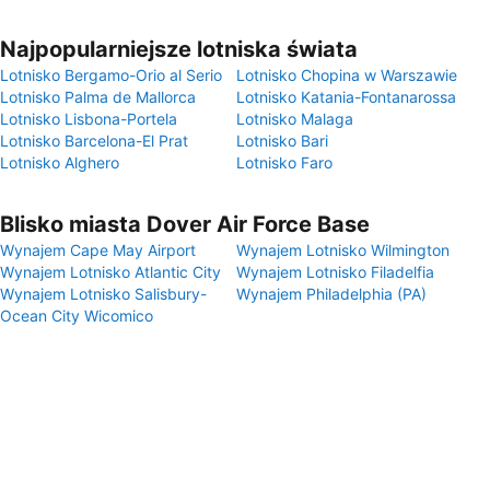
Najpopularniejsze lotniska świata
Lotnisko Bergamo-Orio al Serio
Lotnisko Chopina w Warszawie
Lotnisko Palma de Mallorca
Lotnisko Katania-Fontanarossa
Lotnisko Lisbona-Portela
Lotnisko Malaga
Lotnisko Barcelona-El Prat
Lotnisko Bari
Lotnisko Alghero
Lotnisko Faro
Blisko miasta Dover Air Force Base
Wynajem Cape May Airport
Wynajem Lotnisko Wilmington
Wynajem Lotnisko Atlantic City
Wynajem Lotnisko Filadelfia
Wynajem Lotnisko Salisbury-
Wynajem Philadelphia (PA)
Ocean City Wicomico