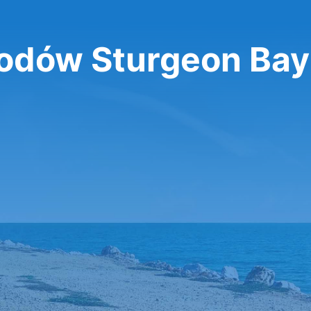
dów Sturgeon Bay