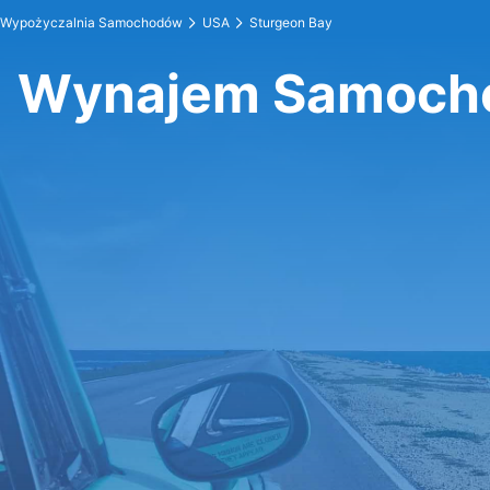
Wypożyczalnia Samochodów
USA
Sturgeon Bay
Wynajem Samocho