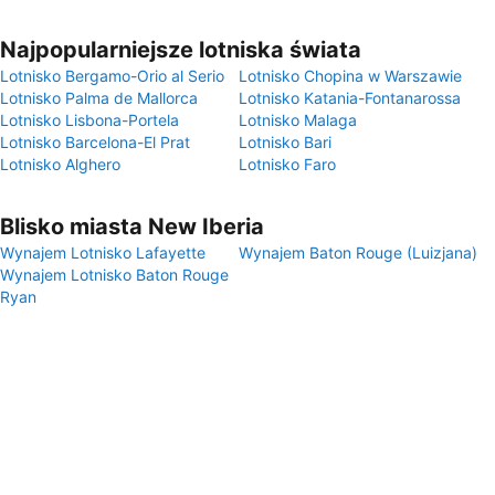
Najpopularniejsze lotniska świata
Lotnisko Bergamo-Orio al Serio
Lotnisko Chopina w Warszawie
Lotnisko Palma de Mallorca
Lotnisko Katania-Fontanarossa
Lotnisko Lisbona-Portela
Lotnisko Malaga
Lotnisko Barcelona-El Prat
Lotnisko Bari
Lotnisko Alghero
Lotnisko Faro
Blisko miasta New Iberia
Wynajem Lotnisko Lafayette
Wynajem Baton Rouge (Luizjana)
Wynajem Lotnisko Baton Rouge
Ryan