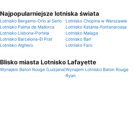
Najpopularniejsze lotniska świata
Lotnisko Bergamo-Orio al Serio
Lotnisko Chopina w Warszawie
Lotnisko Palma de Mallorca
Lotnisko Katania-Fontanarossa
Lotnisko Lisbona-Portela
Lotnisko Malaga
Lotnisko Barcelona-El Prat
Lotnisko Bari
Lotnisko Alghero
Lotnisko Faro
Blisko miasta Lotnisko Lafayette
Wynajem Baton Rouge (Luizjana)
Wynajem Lotnisko Baton Rouge
Ryan