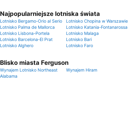
Najpopularniejsze lotniska świata
Lotnisko Bergamo-Orio al Serio
Lotnisko Chopina w Warszawie
Lotnisko Palma de Mallorca
Lotnisko Katania-Fontanarossa
Lotnisko Lisbona-Portela
Lotnisko Malaga
Lotnisko Barcelona-El Prat
Lotnisko Bari
Lotnisko Alghero
Lotnisko Faro
Blisko miasta Ferguson
Wynajem Lotnisko Northeast
Wynajem Hiram
Alabama