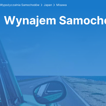
Wypożyczalnia Samochodów
Japan
Misawa
Wynajem Samoch