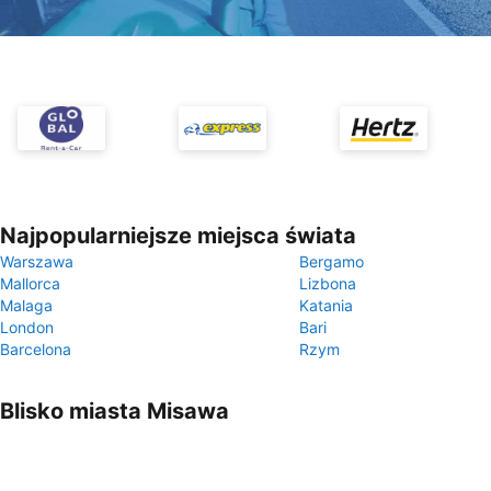
Najpopularniejsze miejsca świata
Warszawa
Bergamo
Mallorca
Lizbona
Malaga
Katania
London
Bari
Barcelona
Rzym
Blisko miasta Misawa