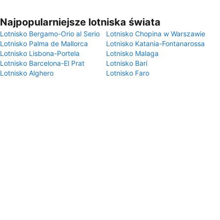
Najpopularniejsze lotniska świata
Lotnisko Bergamo-Orio al Serio
Lotnisko Chopina w Warszawie
Lotnisko Palma de Mallorca
Lotnisko Katania-Fontanarossa
Lotnisko Lisbona-Portela
Lotnisko Malaga
Lotnisko Barcelona-El Prat
Lotnisko Bari
Lotnisko Alghero
Lotnisko Faro