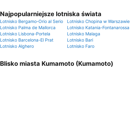
Najpopularniejsze lotniska świata
Lotnisko Bergamo-Orio al Serio
Lotnisko Chopina w Warszawie
Lotnisko Palma de Mallorca
Lotnisko Katania-Fontanarossa
Lotnisko Lisbona-Portela
Lotnisko Malaga
Lotnisko Barcelona-El Prat
Lotnisko Bari
Lotnisko Alghero
Lotnisko Faro
Blisko miasta Kumamoto (Kumamoto)