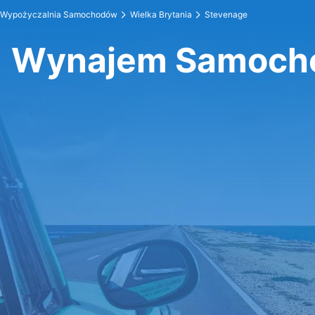
Wypożyczalnia Samochodów
Wielka Brytania
Stevenage
Wynajem Samoch