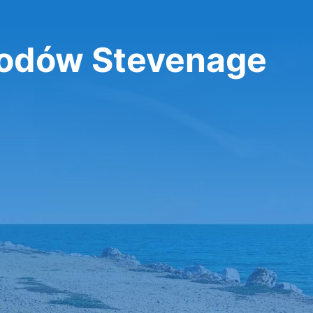
odów Stevenage