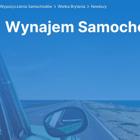
Wypożyczalnia Samochodów
Wielka Brytania
Newbury
Wynajem Samoch