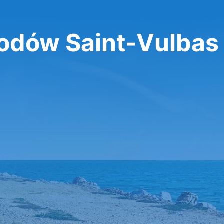
dów Saint-Vulbas