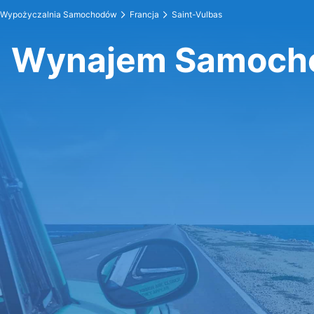
Wypożyczalnia Samochodów
Francja
Saint-Vulbas
Wynajem Samocho