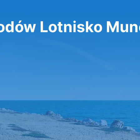
dów Lotnisko Mun