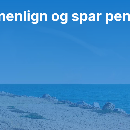
mmenlign og spar pe