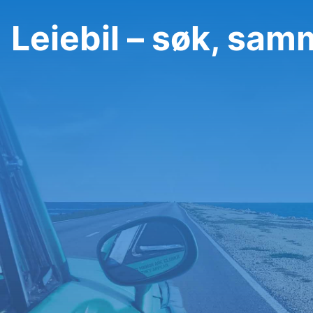
Leiebil – søk, sa