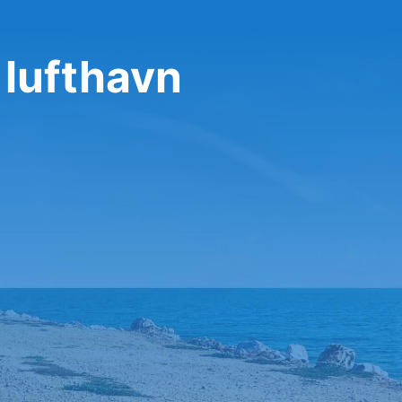
 lufthavn