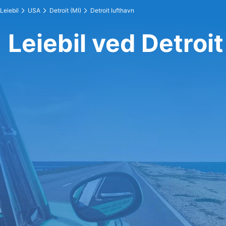
Leiebil
USA
Detroit (MI)
Detroit lufthavn
Leiebil ved Detroit