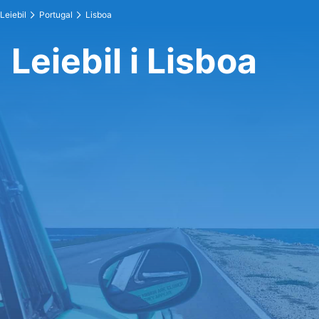
Leiebil
Portugal
Lisboa
Leiebil i Lisboa