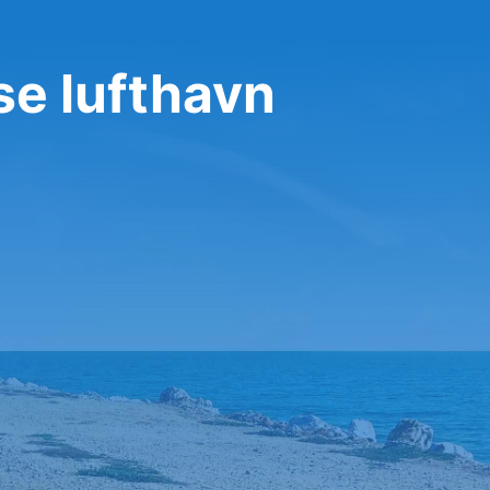
se lufthavn