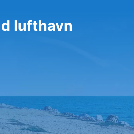
nd lufthavn