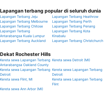
Lapangan terbang popular di seluruh dunia
Lapangan Terbang Jeju
Lapangan Terbang Heathrow
Lapangan Terbang Melbourne
Lapangan Terbang Perth
Lapangan Terbang Chitose
Lapangan Terbang Penang
Lapangan Terbang
Lapangan Terbang Kota
Antarabangsa Kuala Lumpur
Kinabalu
Lapangan Terbang Auckland
Lapangan Terbang Christchurch
Dekat Rochester Hills
Kereta sewa Lapangan Terbang
Kereta sewa Detroit (MI)
Antarabangsa Oakland County
Kereta sewa Lapangan Terbang
Kereta sewa Lapangan Terbang
Detroit
Detroit
Kereta sewa Flint, MI
Kereta sewa Lapangan Terbang
Flint
Kereta sewa Ann Arbor (MI)