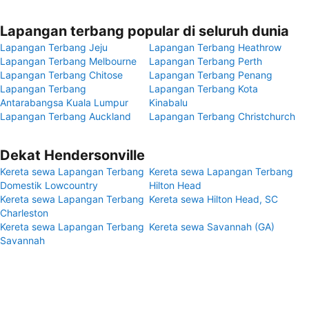
Lapangan terbang popular di seluruh dunia
Lapangan Terbang Jeju
Lapangan Terbang Heathrow
Lapangan Terbang Melbourne
Lapangan Terbang Perth
Lapangan Terbang Chitose
Lapangan Terbang Penang
Lapangan Terbang
Lapangan Terbang Kota
Antarabangsa Kuala Lumpur
Kinabalu
Lapangan Terbang Auckland
Lapangan Terbang Christchurch
Dekat Hendersonville
Kereta sewa Lapangan Terbang
Kereta sewa Lapangan Terbang
Domestik Lowcountry
Hilton Head
Kereta sewa Lapangan Terbang
Kereta sewa Hilton Head, SC
Charleston
Kereta sewa Lapangan Terbang
Kereta sewa Savannah (GA)
Savannah