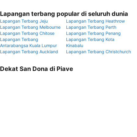
Lapangan terbang popular di seluruh dunia
Lapangan Terbang Jeju
Lapangan Terbang Heathrow
Lapangan Terbang Melbourne
Lapangan Terbang Perth
Lapangan Terbang Chitose
Lapangan Terbang Penang
Lapangan Terbang
Lapangan Terbang Kota
Antarabangsa Kuala Lumpur
Kinabalu
Lapangan Terbang Auckland
Lapangan Terbang Christchurch
Dekat San Dona di Piave