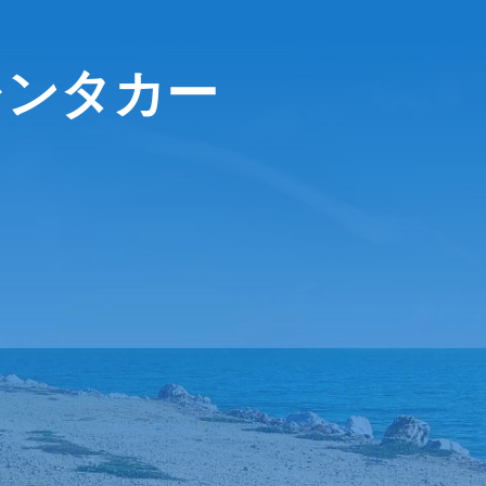
レンタカー