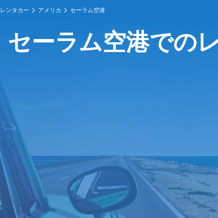
レンタカー
アメリカ
セーラム空港
セーラム空港での