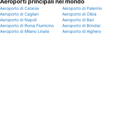
Aeroporti principali nel mondo
Aeroporto di Catania
Aeroporto di Palermo
Aeroporto di Cagliari
Aeroporto di Olbia
Aeroporto di Napoli
Aeroporto di Bari
Aeroporto di Roma Fiumicino
Aeroporto di Brindisi
Aeroporto di Milano Linate
Aeroporto di Alghero