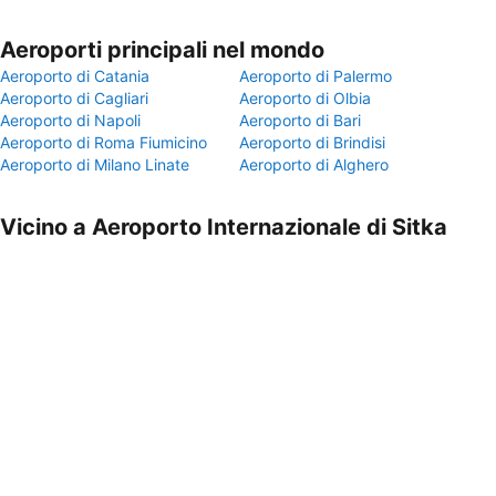
Aeroporti principali nel mondo
Aeroporto di Catania
Aeroporto di Palermo
Aeroporto di Cagliari
Aeroporto di Olbia
Aeroporto di Napoli
Aeroporto di Bari
Aeroporto di Roma Fiumicino
Aeroporto di Brindisi
Aeroporto di Milano Linate
Aeroporto di Alghero
Vicino a Aeroporto Internazionale di Sitka