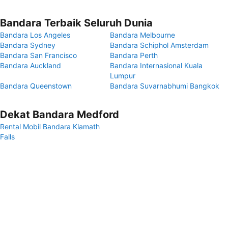
Bandara Terbaik Seluruh Dunia
Bandara Los Angeles
Bandara Melbourne
Bandara Sydney
Bandara Schiphol Amsterdam
Bandara San Francisco
Bandara Perth
Bandara Auckland
Bandara Internasional Kuala
Lumpur
Bandara Queenstown
Bandara Suvarnabhumi Bangkok
Dekat Bandara Medford
Rental Mobil Bandara Klamath
Falls