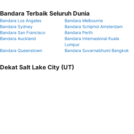
Bandara Terbaik Seluruh Dunia
Bandara Los Angeles
Bandara Melbourne
Bandara Sydney
Bandara Schiphol Amsterdam
Bandara San Francisco
Bandara Perth
Bandara Auckland
Bandara Internasional Kuala
Lumpur
Bandara Queenstown
Bandara Suvarnabhumi Bangkok
Dekat Salt Lake City (UT)