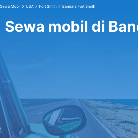
Sewa Mobil
USA
Fort Smith
Bandara Fort Smith
Sewa mobil di Ban