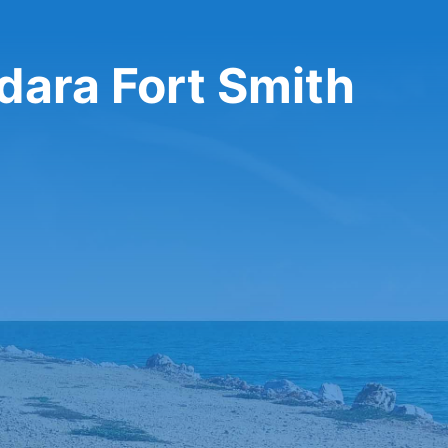
dara Fort Smith