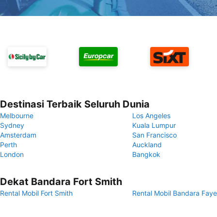
Destinasi Terbaik Seluruh Dunia
Melbourne
Los Angeles
Sydney
Kuala Lumpur
Amsterdam
San Francisco
Perth
Auckland
London
Bangkok
Dekat Bandara Fort Smith
Rental Mobil Fort Smith
Rental Mobil Bandara Fayet