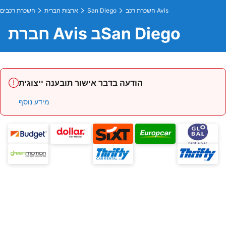
השכרת רכב Avis
San Diego
ארצות הברית
השכרת רכבים
חברת Avis בSan Diego
הודעה בדבר אישור תובענה ייצוגית
מידע נוסף