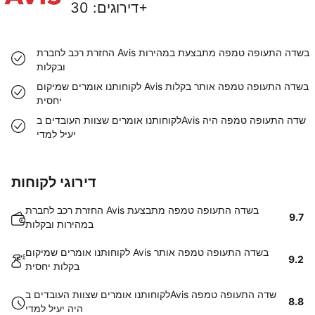
30+
דירוגים
:
החזרת רכב לחברת Avis בשדה התעופה טמפה מתבצעת במהירות
ובקלות
לקוחותנו אומרים שמיקום Avis בשדה התעופה טמפה אותר בקלות
יחסית
לקוחותנו אומרים שצוות העובדים בAvis שדה התעופה טמפה היה
יעיל למדי
דירוגי לקוחות
החזרת רכב לחברת Avis בשדה התעופה טמפה מתבצעת
9.7
במהירות ובקלות
לקוחותנו אומרים שמיקום Avis בשדה התעופה טמפה אותר
9.2
בקלות יחסית
לקוחותנו אומרים שצוות העובדים בAvis שדה התעופה טמפה
8.8
היה יעיל למדי