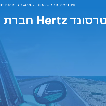
השכרת רכב Hertz
אוסטרסונד
Sweden
השכרת רכבים
 באוסטרסונד