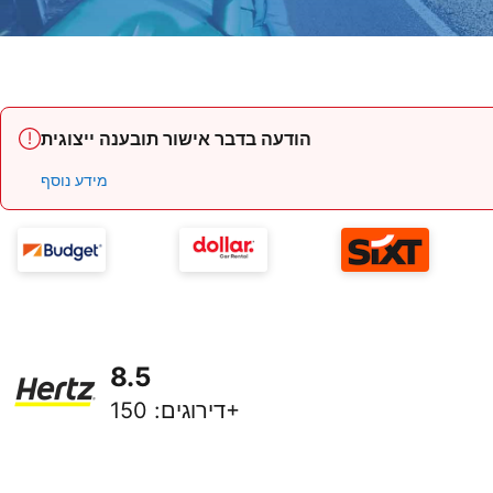
הודעה בדבר אישור תובענה ייצוגית
מידע נוסף
8.5
150+
דירוגים
: