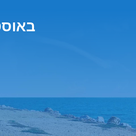
חברת Hertz