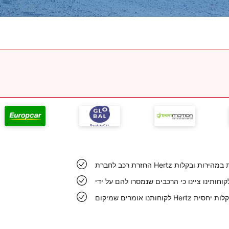
ונד מתבצעת במהירות ובקלות
ונד אותר בקלות יחסית