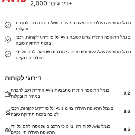
2,000+
דירוגים
:
החזרת רכב לחברת Avis בנמל התעופה הית'רו מתבצעת במהירות
ובקלות
על פי דירוג לקוחות, רכבי Avis ב נמל התעופה הית'רו צויינו לטובה
בזכות תחזוקה טובה
לקוחותינו ציינו כי הרכבים שנמסרו להם על ידי Avis בנמל התעופה
הית'רו היו נקיים
דירוגי לקוחות
החזרת רכב לחברת Avis בנמל התעופה הית'רו מתבצעת
9.2
במהירות ובקלות
על פי דירוג לקוחות, רכבי Avis ב נמל התעופה הית'רו צויינו
8.6
לטובה בזכות תחזוקה טובה
לקוחותינו ציינו כי הרכבים שנמסרו להם על ידי Avis בנמל
8.5
התעופה הית'רו היו נקיים