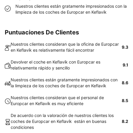
Nuestros clientes están gratamente impresionados con la
limpieza de los coches de Europcar en Keflavík
Puntuaciones De Clientes
Nuestros clientes consideran que la oficina de Europcar
9.3
en Keflavík es relativamente fácil encontrar
Devolver el coche en Keflavík con Europcar es
9.1
relativamente rápido y sencillo
Nuestros clientes están gratamente impresionados con
8.6
la limpieza de los coches de Europcar en Keflavík
Nuestros clientes consideran que el personal de
8.5
Europcar en Keflavík es muy eficiente
De acuerdo con la valoración de nuestros clientes los
coches de Europcar en Keflavík están en buenas
8.2
condiciones