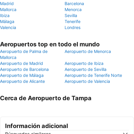
Madrid
Barcelona
Mallorca
Menorca
Ibiza
Sevilla
Málaga
Tenerife
Valencia
Londres
Aeropuertos top en todo el mundo
Aeropuerto de Palma de
Aeropuerto de Menorca
Mallorca
Aeropuerto de Madrid
Aeropuerto de Ibiza
Aeropuerto de Barcelona
Aeropuerto de Sevilla
Aeropuerto de Málaga
Aeropuerto de Tenerife Norte
Aeropuerto de Alicante
Aeropuerto de Valencia
Cerca de Aeropuerto de Tampa
Información adicional