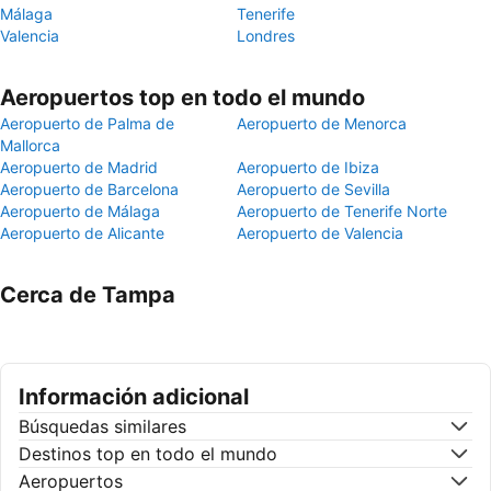
Málaga
Tenerife
Valencia
Londres
Aeropuertos top en todo el mundo
Aeropuerto de Palma de
Aeropuerto de Menorca
Mallorca
Aeropuerto de Madrid
Aeropuerto de Ibiza
Aeropuerto de Barcelona
Aeropuerto de Sevilla
Aeropuerto de Málaga
Aeropuerto de Tenerife Norte
Aeropuerto de Alicante
Aeropuerto de Valencia
Cerca de Tampa
Información adicional
Búsquedas similares
Destinos top en todo el mundo
Aeropuertos