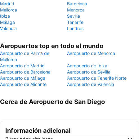
Madrid
Barcelona
Mallorca
Menorca
Ibiza
Sevilla
Málaga
Tenerife
Valencia
Londres
Aeropuertos top en todo el mundo
Aeropuerto de Palma de
Aeropuerto de Menorca
Mallorca
Aeropuerto de Madrid
Aeropuerto de Ibiza
Aeropuerto de Barcelona
Aeropuerto de Sevilla
Aeropuerto de Málaga
Aeropuerto de Tenerife Norte
Aeropuerto de Alicante
Aeropuerto de Valencia
Cerca de Aeropuerto de San Diego
Información adicional