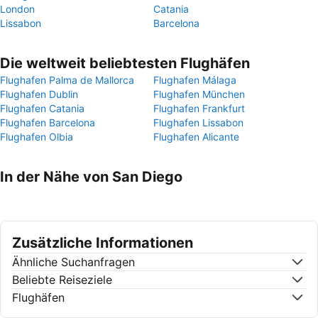
London
Catania
Lissabon
Barcelona
Die weltweit beliebtesten Flughäfen
Flughafen Palma de Mallorca
Flughafen Málaga
Flughafen Dublin
Flughafen München
Flughafen Catania
Flughafen Frankfurt
Flughafen Barcelona
Flughafen Lissabon
Flughafen Olbia
Flughafen Alicante
In der Nähe von San Diego
Zusätzliche Informationen
Ähnliche Suchanfragen
Beliebte Reiseziele
Flughäfen