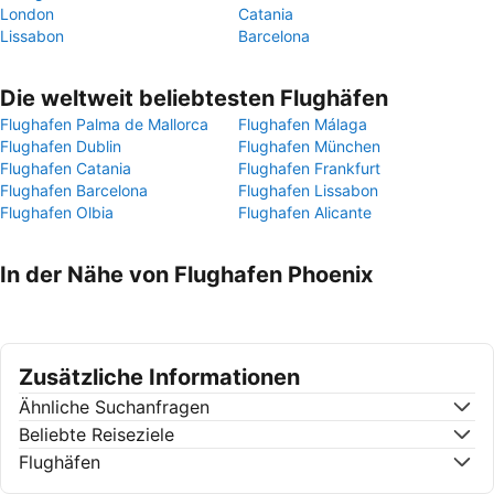
London
Catania
Lissabon
Barcelona
Die weltweit beliebtesten Flughäfen
Flughafen Palma de Mallorca
Flughafen Málaga
Flughafen Dublin
Flughafen München
Flughafen Catania
Flughafen Frankfurt
Flughafen Barcelona
Flughafen Lissabon
Flughafen Olbia
Flughafen Alicante
In der Nähe von Flughafen Phoenix
Zusätzliche Informationen
Ähnliche Suchanfragen
Beliebte Reiseziele
Flughäfen