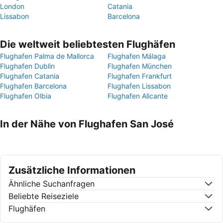
London
Catania
Lissabon
Barcelona
Die weltweit beliebtesten Flughäfen
Flughafen Palma de Mallorca
Flughafen Málaga
Flughafen Dublin
Flughafen München
Flughafen Catania
Flughafen Frankfurt
Flughafen Barcelona
Flughafen Lissabon
Flughafen Olbia
Flughafen Alicante
In der Nähe von Flughafen San José
Zusätzliche Informationen
Ähnliche Suchanfragen
Beliebte Reiseziele
Flughäfen