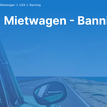
Mietwagen
USA
Banning
Mietwagen - Bann