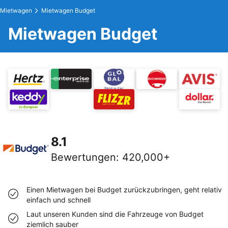
Mietwagen
Mietwagen Budget
Mietwagen Budget
8.1
Bewertungen
:
420,000+
Einen Mietwagen bei Budget zurückzubringen, geht relativ
einfach und schnell
Laut unseren Kunden sind die Fahrzeuge von Budget
ziemlich sauber