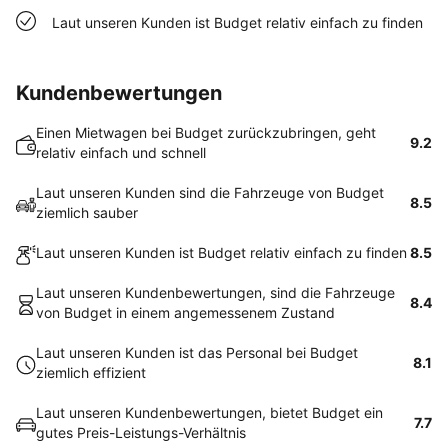
Laut unseren Kunden ist Budget relativ einfach zu finden
Kundenbewertungen
Einen Mietwagen bei Budget zurückzubringen, geht
9.2
relativ einfach und schnell
Laut unseren Kunden sind die Fahrzeuge von Budget
8.5
ziemlich sauber
Laut unseren Kunden ist Budget relativ einfach zu finden
8.5
Laut unseren Kundenbewertungen, sind die Fahrzeuge
8.4
von Budget in einem angemessenem Zustand
Laut unseren Kunden ist das Personal bei Budget
8.1
ziemlich effizient
Laut unseren Kundenbewertungen, bietet Budget ein
7.7
gutes Preis-Leistungs-Verhältnis