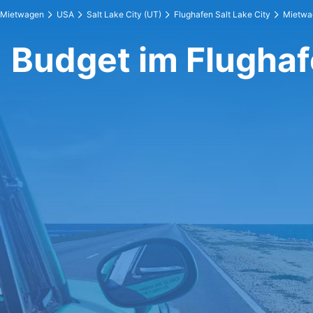
Mietwagen
USA
Salt Lake City (UT)
Flughafen Salt Lake City
Mietwa
Budget im Flughaf