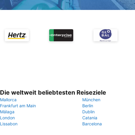
Die weltweit beliebtesten Reiseziele
Mallorca
München
Frankfurt am Main
Berlin
Málaga
Dublin
London
Catania
Lissabon
Barcelona