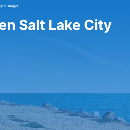
gen Budget
en Salt Lake City