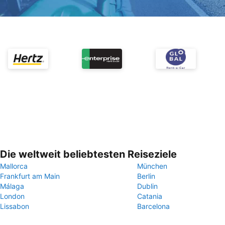
Die weltweit beliebtesten Reiseziele
Mallorca
München
Frankfurt am Main
Berlin
Málaga
Dublin
London
Catania
Lissabon
Barcelona