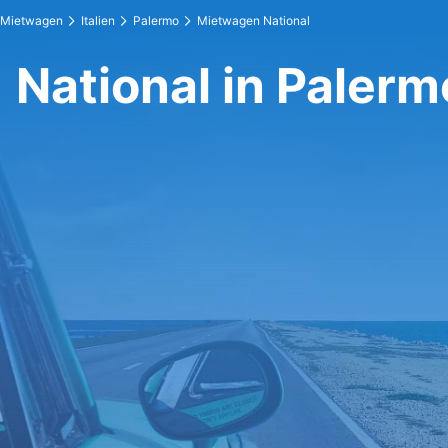
Mietwagen
Italien
Palermo
Mietwagen National
National in Palerm