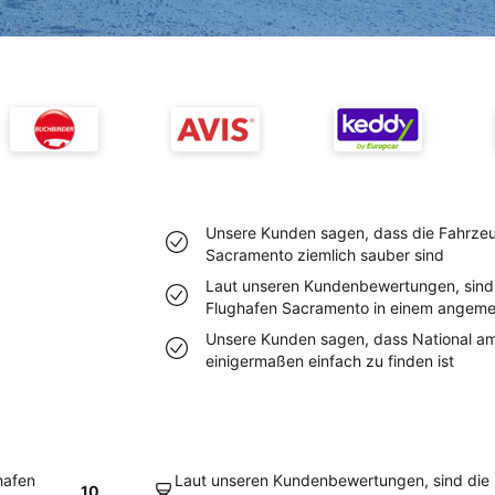
Unsere Kunden sagen, dass die Fahrzeu
Sacramento ziemlich sauber sind
Laut unseren Kundenbewertungen, sind
Flughafen Sacramento in einem angem
Unsere Kunden sagen, dass National a
einigermaßen einfach zu finden ist
hafen
Laut unseren Kundenbewertungen, sind die
10