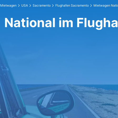
Mietwagen
USA
Sacramento
Flughafen Sacramento
Mietwagen Nati
National im Flugh